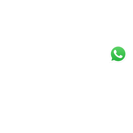
Página inicial