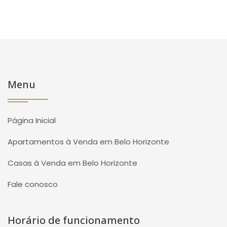
Menu
Página Inicial
Apartamentos à Venda em Belo Horizonte
Casas à Venda em Belo Horizonte
Fale conosco
Horário de funcionamento