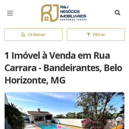
Página inicial
Ordenar
Filtrar
1 Imóvel à Venda em Rua
Carrara - Bandeirantes, Belo
Horizonte, MG