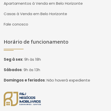
Apartamentos à Venda em Belo Horizonte
Casas à Venda em Belo Horizonte
Fale conosco
Horário de funcionamento
Seg à sex
:
9h às 18h
Sábados
:
9h às 13h
Domingos e feriados
:
Não haverá expediente
Página inicial