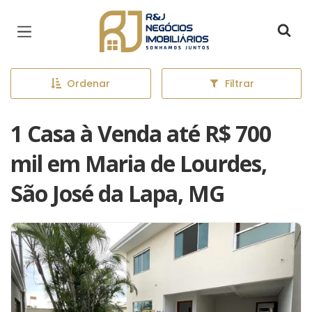
Página inicial
Ordenar
Filtrar
1 Casa à Venda até R$ 700
mil em Maria de Lourdes,
São José da Lapa, MG