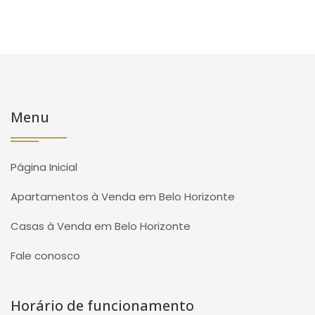
Menu
Página Inicial
Apartamentos à Venda em Belo Horizonte
Casas à Venda em Belo Horizonte
Fale conosco
Horário de funcionamento