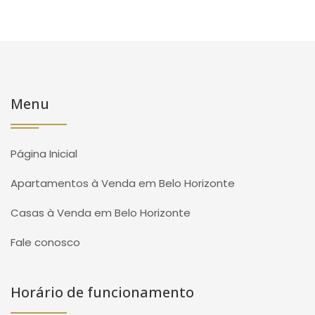
Menu
Página Inicial
Apartamentos à Venda em Belo Horizonte
Casas à Venda em Belo Horizonte
Fale conosco
Horário de funcionamento