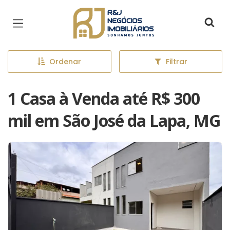
Página inicial
Ordenar
Filtrar
1 Casa à Venda até R$ 300
mil em São José da Lapa, MG