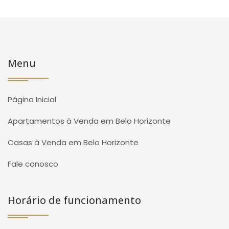
Menu
Página Inicial
Apartamentos à Venda em Belo Horizonte
Casas à Venda em Belo Horizonte
Fale conosco
Horário de funcionamento