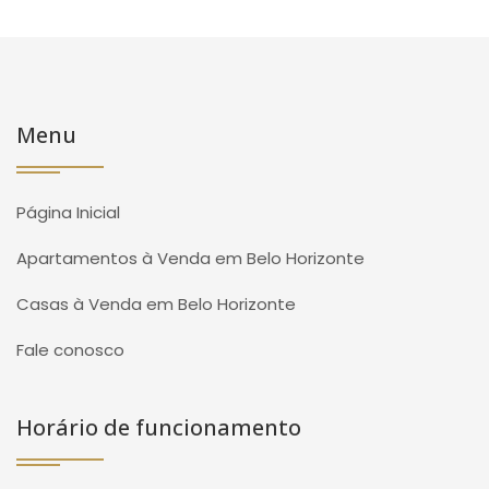
Menu
Página Inicial
Apartamentos à Venda em Belo Horizonte
Casas à Venda em Belo Horizonte
Fale conosco
Horário de funcionamento