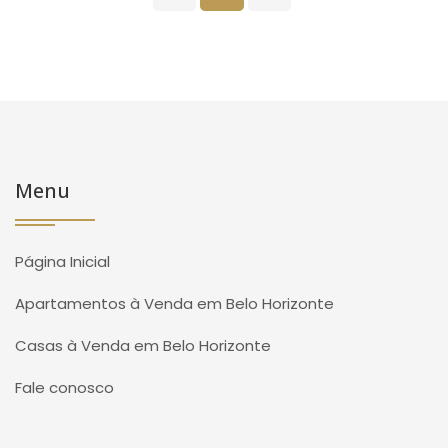
Menu
Página Inicial
Apartamentos à Venda em Belo Horizonte
Casas à Venda em Belo Horizonte
Fale conosco