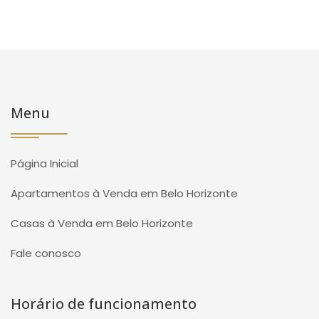
Menu
Página Inicial
Apartamentos à Venda em Belo Horizonte
Casas à Venda em Belo Horizonte
Fale conosco
Horário de funcionamento