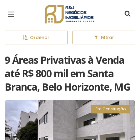
Página inicial
Ordenar
Filtrar
9 Áreas Privativas à Venda
até R$ 800 mil em Santa
Branca, Belo Horizonte, MG
Em Construção