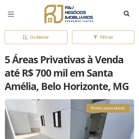
Página inicial
Ordenar
Filtrar
5 Áreas Privativas à Venda
até R$ 700 mil em Santa
Amélia, Belo Horizonte, MG
Pronto para Morar