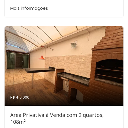
Mais informações
R$ 410.000
Área Privativa à Venda com 2 quartos,
108m²