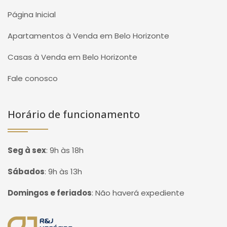
Página Inicial
Apartamentos à Venda em Belo Horizonte
Casas à Venda em Belo Horizonte
Fale conosco
Horário de funcionamento
Seg à sex
:
9h às 18h
Sábados
:
9h às 13h
Domingos e feriados
:
Não haverá expediente
Página inicial