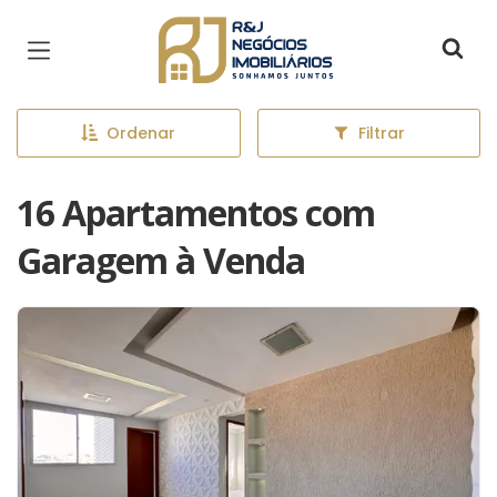
Página inicial
Ordenar
Filtrar
16 Apartamentos com
Garagem à Venda