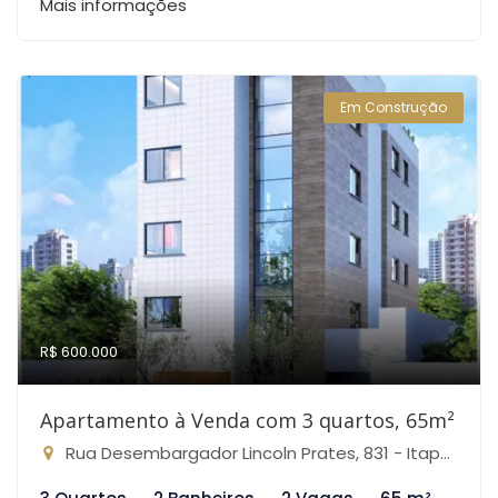
Mais informações
Em Construção
R$ 600.000
Apartamento à Venda com 3 quartos, 65m²
Rua Desembargador Lincoln Prates, 831 - Itapoã, Belo Horizonte-MG