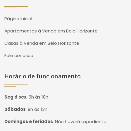
Página Inicial
Apartamentos à Venda em Belo Horizonte
Casas à Venda em Belo Horizonte
Fale conosco
Horário de funcionamento
Seg à sex
:
9h às 18h
Sábados
:
9h às 13h
Domingos e feriados
:
Não haverá expediente