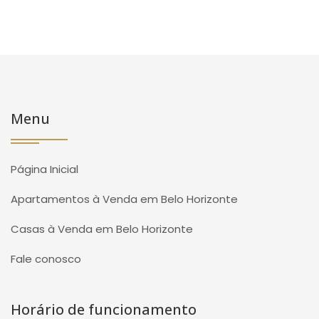
Menu
Página Inicial
Apartamentos à Venda em Belo Horizonte
Casas à Venda em Belo Horizonte
Fale conosco
Horário de funcionamento