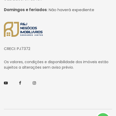
Domingos e feriados
:
Não haverá expediente
Página inicial
CRECI: PJ7372
Os valores, condições e disponibilidade dos imóveis estão
sujeitos a alterações sem aviso prévio.
Youtube
Facebook
Instagram