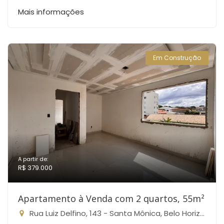
Mais informações
Em Construção
A partir de:
R$ 379.000
Apartamento à Venda com 2 quartos, 55m²
Rua Luiz Delfino, 143 - Santa Mônica, Belo Horizonte-MG