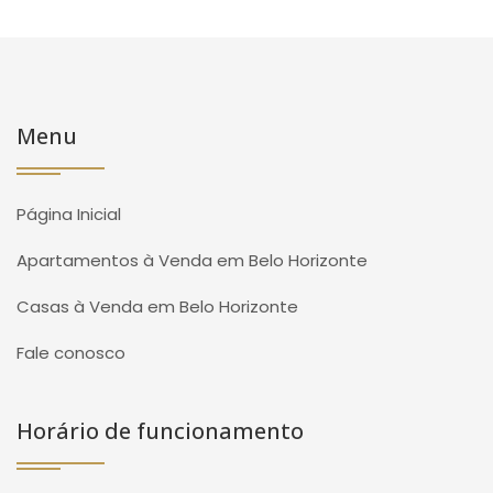
Menu
Página Inicial
Apartamentos à Venda em Belo Horizonte
Casas à Venda em Belo Horizonte
Fale conosco
Horário de funcionamento