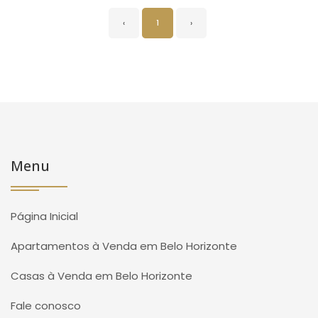
‹
1
›
Menu
Página Inicial
Apartamentos à Venda em Belo Horizonte
Casas à Venda em Belo Horizonte
Fale conosco